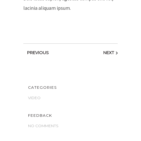
lacinia aliquam ipsum.
PREVIOUS
NEXT
CATEGORIES
VIDEO
FEEDBACK
NO COMMENTS