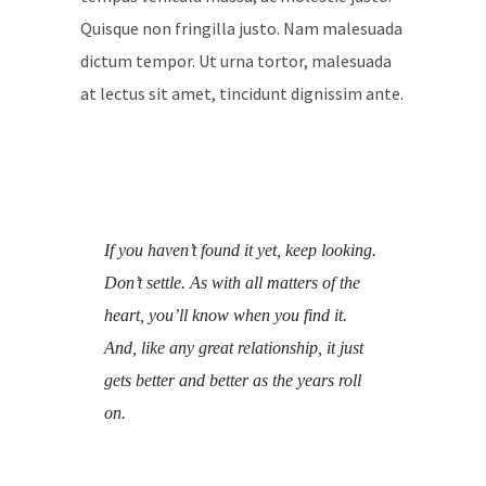
Quisque non fringilla justo. Nam malesuada
dictum tempor. Ut urna tortor, malesuada
at lectus sit amet, tincidunt dignissim ante.
If you haven’t found it yet, keep looking.
Don’t settle. As with all matters of the
heart, you’ll know when you find it.
And, like any great relationship, it just
gets better and better as the years roll
on.