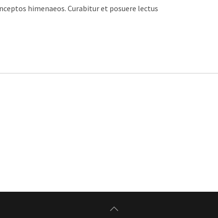
inceptos himenaeos. Curabitur et posuere lectus