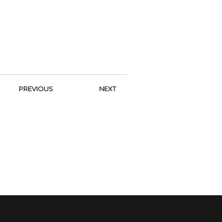
PREVIOUS
NEXT