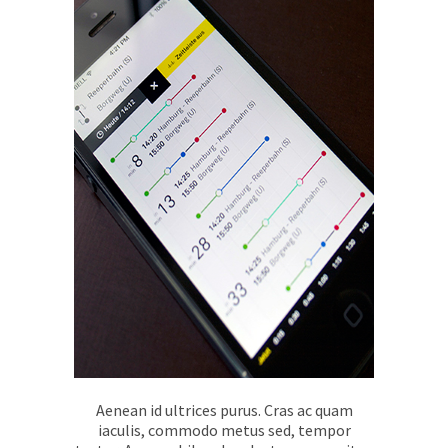
Aenean id ultrices purus. Cras ac quam
iaculis, commodo metus sed, tempor