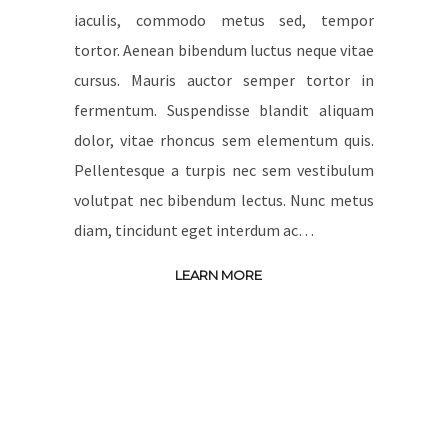
iaculis, commodo metus sed, tempor
tortor. Aenean bibendum luctus neque vitae
cursus. Mauris auctor semper tortor in
fermentum. Suspendisse blandit aliquam
dolor, vitae rhoncus sem elementum quis.
Pellentesque a turpis nec sem vestibulum
volutpat nec bibendum lectus. Nunc metus
diam, tincidunt eget interdum ac…
LEARN MORE