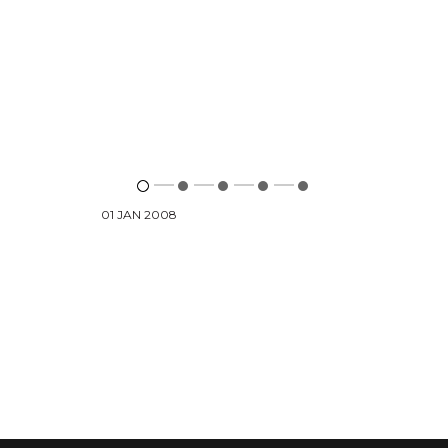
01 JAN 2008