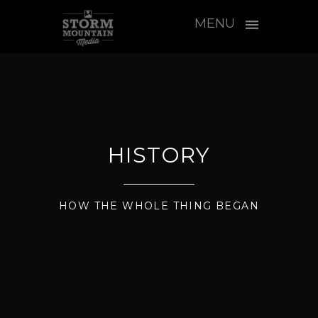
MENU
HISTORY
HOW THE WHOLE THING BEGAN